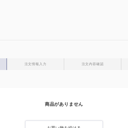
注文情報入力
注文内容確認
商品がありません
お買い物を続ける