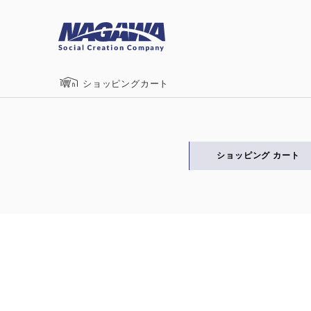
ショッピングカート
ショッピング
カート