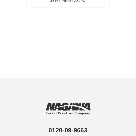
0120-09-9663