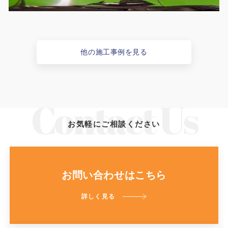
他の施工事例を見る
お気軽にご相談ください
お問い合わせはこちら
詳しく見る