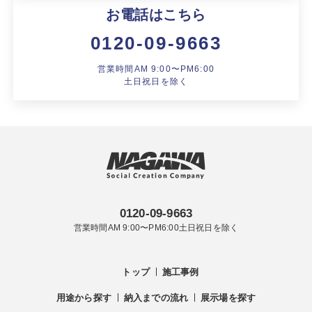
お電話はこちら
0120-09-9663
営業時間AM 9:00〜PM6:00
土日祝日を除く
0120-09-9663
営業時間AM 9:00〜PM6:00土日祝日を除く
トップ
施工事例
用途から探す
納入までの流れ
展示場を探す