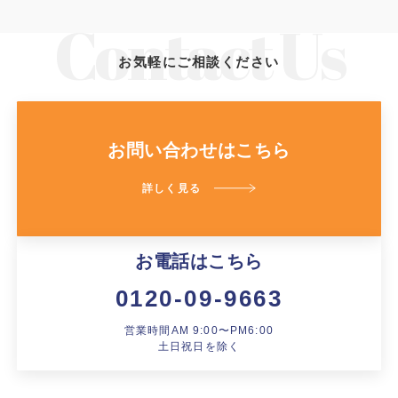
お気軽にご相談ください
お問い合わせはこちら
詳しく見る
お電話はこちら
0120-09-9663
営業時間AM 9:00〜PM6:00
土日祝日を除く