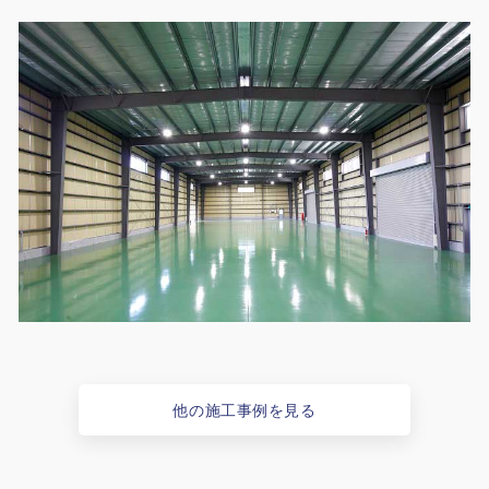
他の施工事例を見る