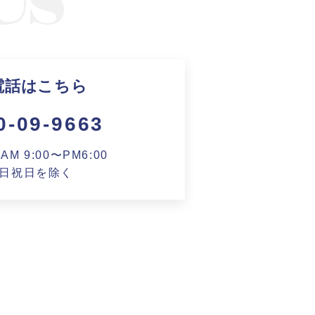
電話はこちら
0-09-9663
M 9:00〜PM6:00
日祝日を除く