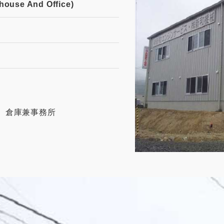
se And Office)
 倉庫兼事務所