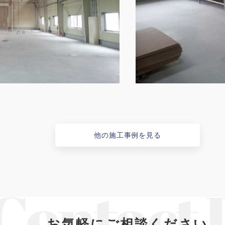
他の施工事例を見る
お気軽にご相談ください