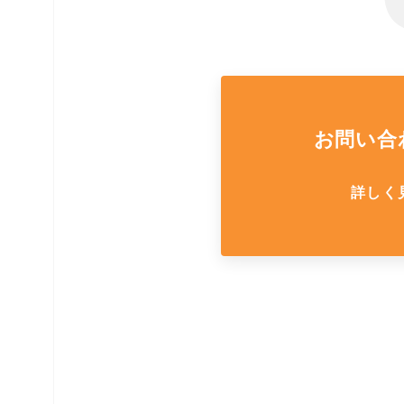
お問い合
詳しく