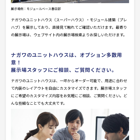
展示場例：モジュールベース春日部
ナガワのユニットハウス（スーパーハウス）・モジュール建築（プレ
ハブ）を展示しており、直接見て触れてご確認いただけます。最寄り
の展示場は、ウェブサイト内の展示場検索よりお探しいただけます。
ナガワのユニットハウスは、オプション多数用
意！
展示場スタッフにご相談、ご質問ください。
ナガワのユニットハウスは、一坪からオーダー可能で、用途に合わせ
て内装のレイアウトを自由にカスタマイズできます。展示場スタッフ
にご希望のカスタマイズ内容をお気軽にご相談、ご質問ください。ど
んな些細なことでも大丈夫です。