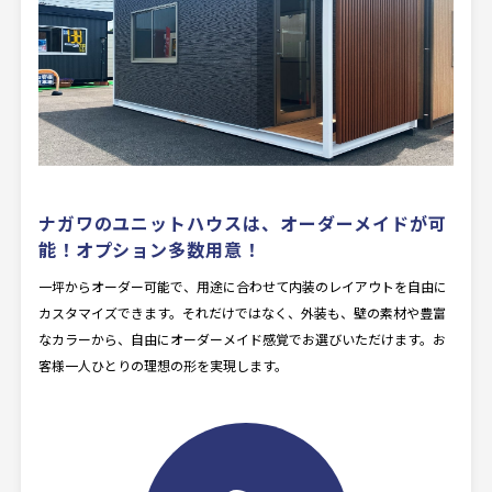
ナガワのユニットハウスは、オーダーメイドが可
能！
オプション多数用意！
一坪からオーダー可能で、用途に合わせて内装のレイアウトを自由に
カスタマイズできます。それだけではなく、外装も、壁の素材や豊富
なカラーから、自由にオーダーメイド感覚でお選びいただけます。お
客様一人ひとりの理想の形を実現します。