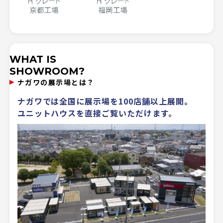
WHAT IS
SHOWROOM?
ナガワの展示場とは？
ナガワでは全国に展示場を100店舗以上展開。
ユニットハウスを直接ご覧いただけます。