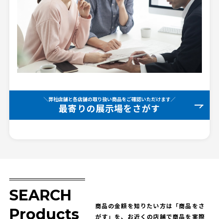
＼弊社店舗と各店舗の取り扱い商品をご確認いただけます／
最寄りの展示場をさがす
SEARCH
商品の金額を知りたい方は「商品をさ
Products
がす」を、お近くの店舗で商品を実際