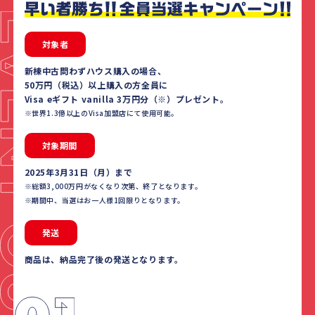
対象者
新棟中古問わずハウス購入の場合、
50万円（税込）以上購入の方全員に
Visa eギフト vanilla 3万円分（※）プレゼント。
※世界1.3億以上のVisa加盟店にて使用可能。
対象期間
2025年3月31日（月）まで
※総額3,000万円がなくなり次第、終了となります。
※期間中、当選はお一人様1回限りとなります。
発送
商品は、納品完了後の発送となります。