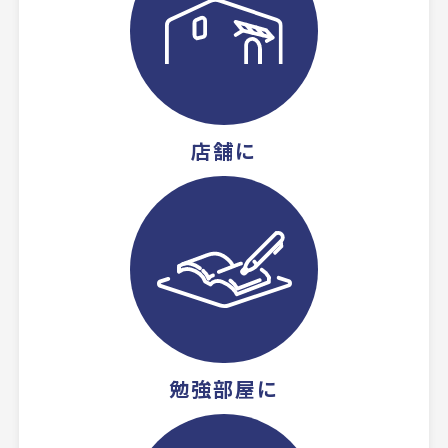
店舗に
勉強部屋に