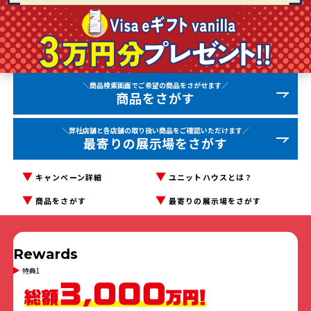
＼商品検索画面でご希望の商品をさがせます／
商品をさがす
＼弊社店舗と各店舗の取り扱い商品をご確認いただけます／
最寄りの展示場をさがす
キャンペーン詳細
ユニットハウスとは？
商品をさがす
最寄りの展示場をさがす
Rewards
特典1