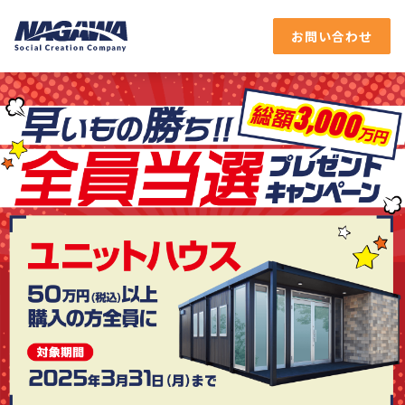
お問い合わせ