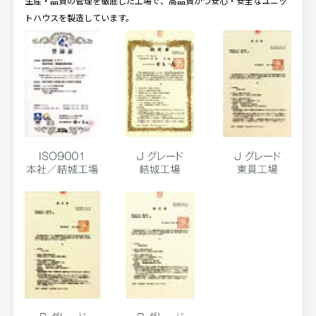
生産・品質の管理を徹底した工場で、高品質かつ安心・安全なユニッ
トハウスを製造しています。