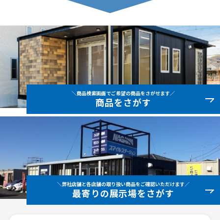
＼商品検索画面でご希望の商品をさがせます／
商品をさがす
＼弊社店舗と各店舗の取り扱い商品をご確認いただけます／
最寄りの展示場をさがす