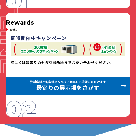
Rewards
特典2
同時開催中キャンペーン
詳しくは最寄りのナガワ展示場までお問い合わせください。
＼弊社店舗と各店舗の取り扱い商品をご確認いただけます／
最寄りの展示場をさがす