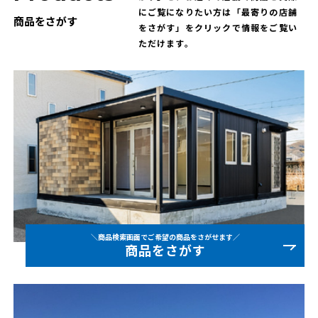
にご覧になりたい方は「最寄りの店舗
商品をさがす
をさがす」をクリックで情報をご覧い
ただけます。
＼商品検索画面でご希望の商品をさがせます／
商品をさがす