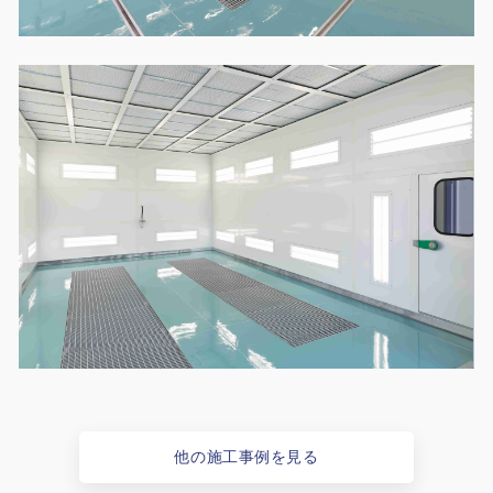
他の施工事例を見る