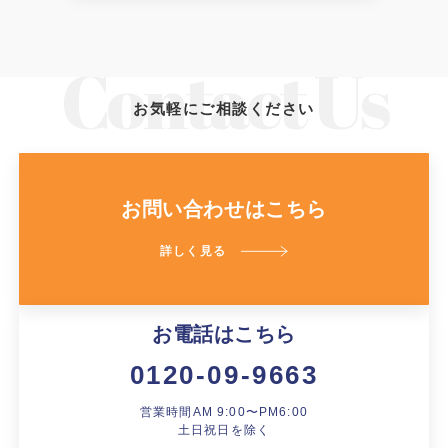
お気軽にご相談ください
お問い合わせはこちら
詳しく見る
お電話はこちら
0120-09-9663
営業時間AM 9:00〜PM6:00
土日祝日を除く