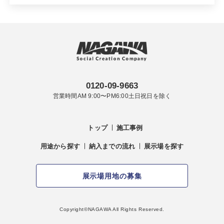
0120-09-9663
営業時間AM 9:00〜PM6:00土日祝日を除く
トップ
施工事例
用途から探す
納入までの流れ
展示場を探す
展示場用地の募集
Copyright©︎NAGAWA All Rights Reserved.