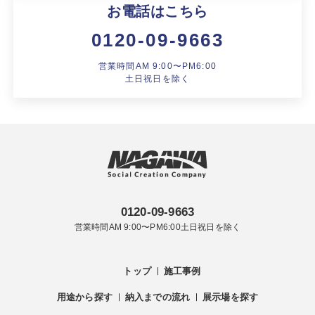
お電話はこちら
0120-09-9663
営業時間AM 9:00〜PM6:00
土日祝日を除く
0120-09-9663
営業時間AM 9:00〜PM6:00土日祝日を除く
トップ
施工事例
用途から探す
納入までの流れ
展示場を探す