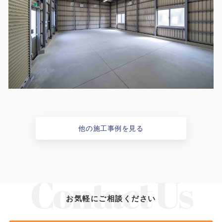
他の施工事例を見る
お気軽にご相談ください