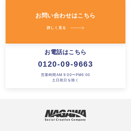
お問い合わせはこちら
詳しく見る
お電話はこちら
0120-09-9663
営業時間AM 9:00〜PM6:00
土日祝日を除く