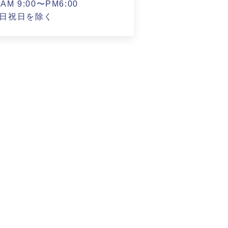
M 9:00〜PM6:00
日祝日を除く