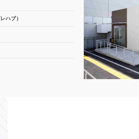
プレハブ）