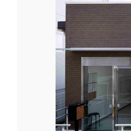
お問い合わせはこち