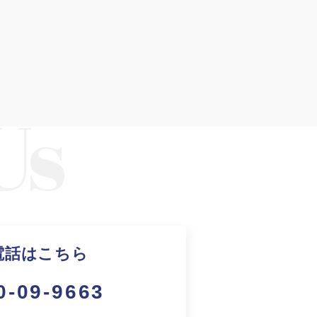
電話はこちら
0-09-9663