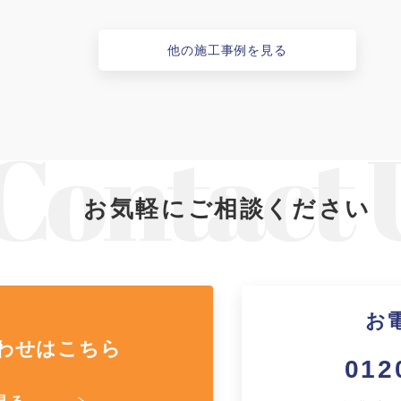
他の施工事例を見る
お気軽にご相談ください
お
わせはこちら
012