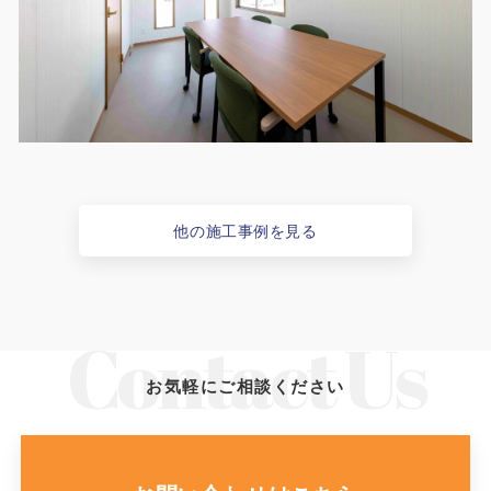
他の施工事例を見る
お気軽にご相談ください