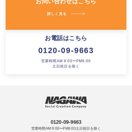
お問い合わせはこちら
詳しく見る
お電話はこちら
0120-09-9663
営業時間AM 9:00〜PM6:00
土日祝日を除く
0120-09-9663
営業時間AM 9:00〜PM6:00土日祝日を除く