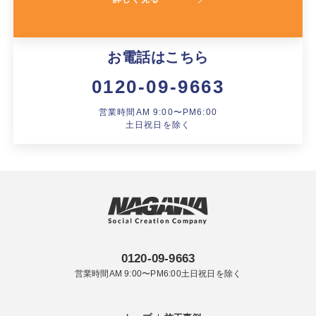
お電話はこちら
0120-09-9663
営業時間AM 9:00〜PM6:00
土日祝日を除く
0120-09-9663
営業時間AM 9:00〜PM6:00土日祝日を除く