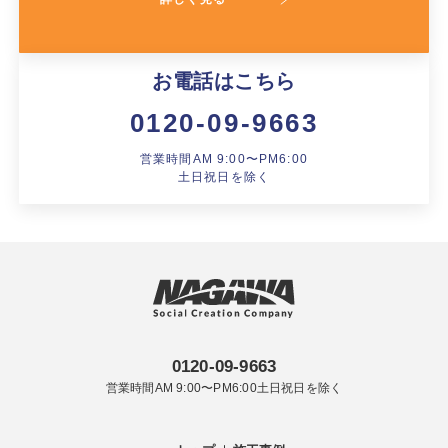
お電話はこちら
0120-09-9663
営業時間AM 9:00〜PM6:00
土日祝日を除く
0120-09-9663
営業時間AM 9:00〜PM6:00土日祝日を除く