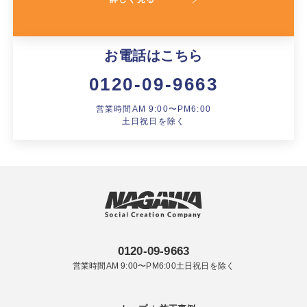
お電話はこちら
0120-09-9663
営業時間AM 9:00〜PM6:00
土日祝日を除く
0120-09-9663
営業時間AM 9:00〜PM6:00土日祝日を除く