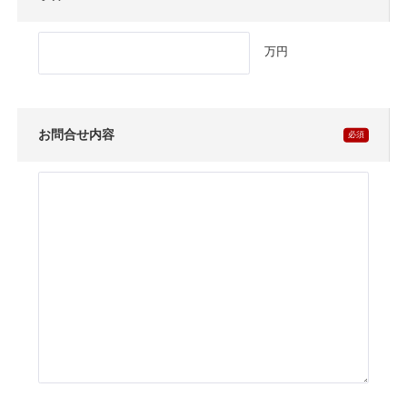
万円
お問合せ内容