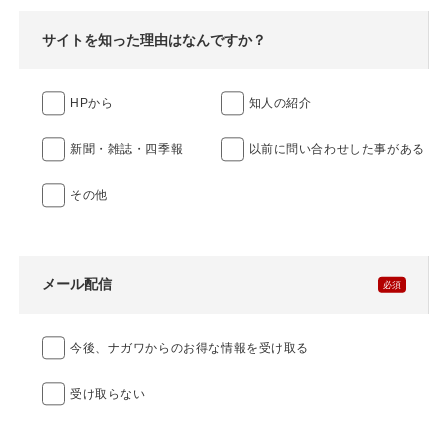
サイトを知った理由はなんですか？
HPから
知人の紹介
新聞・雑誌・四季報
以前に問い合わせした事がある
その他
メール配信
今後、ナガワからのお得な情報を受け取る
受け取らない