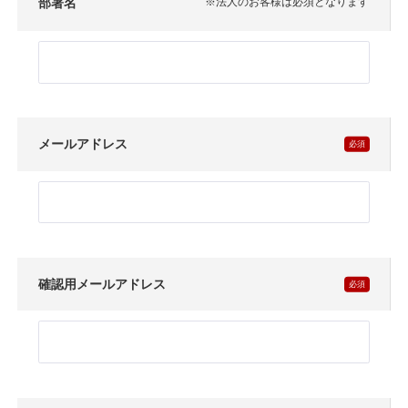
部署名
※法人のお客様は必須となります
メールアドレス
確認用メールアドレス