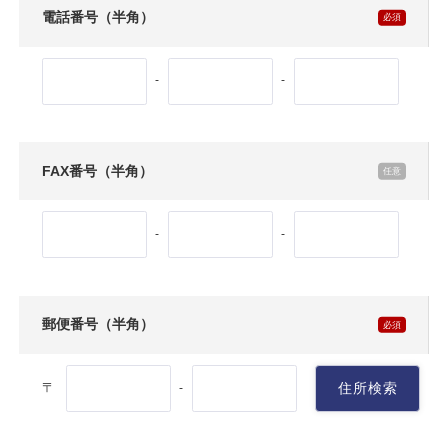
電話番号（半角）
-
-
FAX番号（半角）
-
-
郵便番号（半角）
〒
住所検索
-