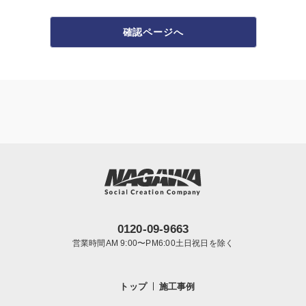
確認ページへ
0120-09-9663
営業時間AM 9:00〜PM6:00土日祝日を除く
トップ
施工事例