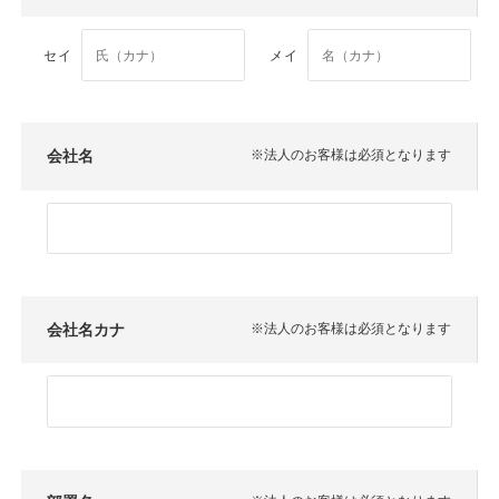
セイ
メイ
会社名
※法人のお客様は必須となります
会社名カナ
※法人のお客様は必須となります