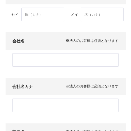
セイ
メイ
会社名
※法人のお客様は必須となります
会社名カナ
※法人のお客様は必須となります