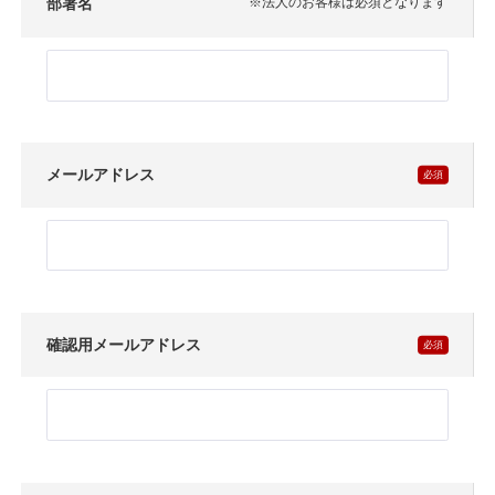
部署名
※法人のお客様は必須となります
メールアドレス
確認用メールアドレス