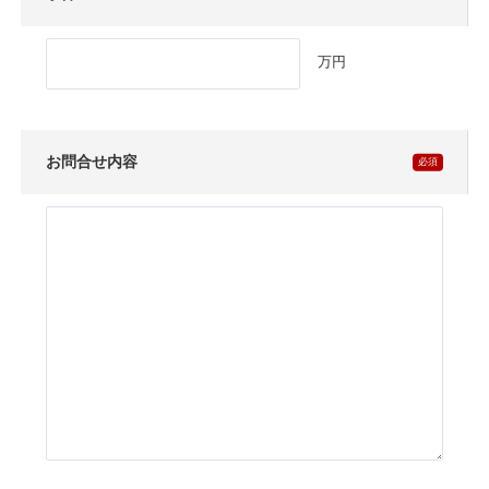
万円
お問合せ内容