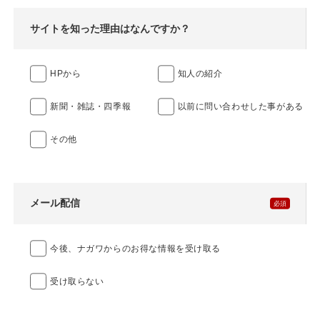
サイトを知った理由はなんですか？
HPから
知人の紹介
新聞・雑誌・四季報
以前に問い合わせした事がある
その他
メール配信
今後、ナガワからのお得な情報を受け取る
受け取らない