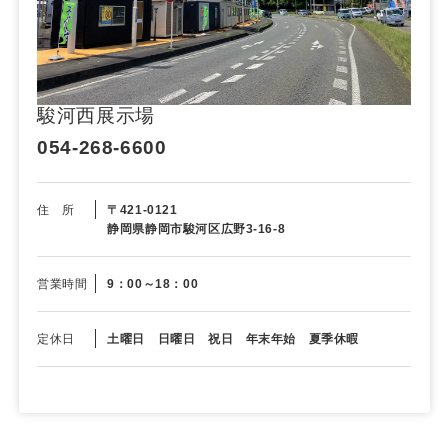
駿河西展示場
054-268-6600
住 所
〒421-0121
静岡県静岡市駿河区広野3-16-8
営業時間
9：00～18：00
定休日
土曜日 日曜日 祝日 年末年始 夏季休暇