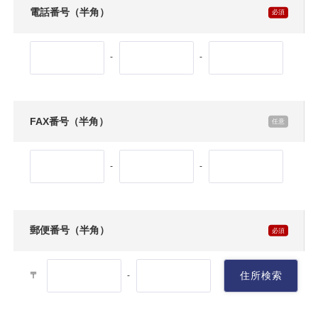
電話番号（半角）
-
-
FAX番号（半角）
-
-
郵便番号（半角）
〒
住所検索
-