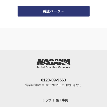
確認ページへ
0120-09-9663
営業時間AM 9:00〜PM6:00土日祝日を除く
トップ
施工事例