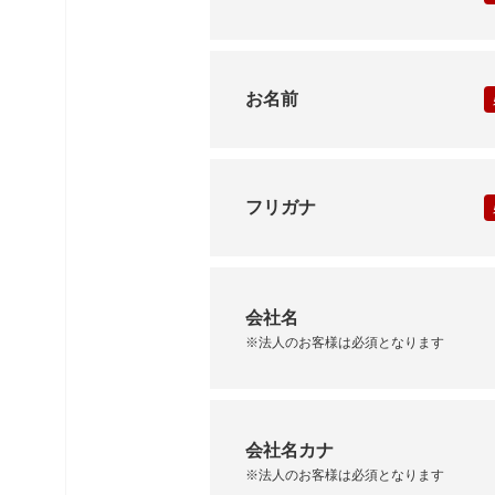
お名前
フリガナ
会社名
※法人のお客様は必須となります
会社名カナ
※法人のお客様は必須となります