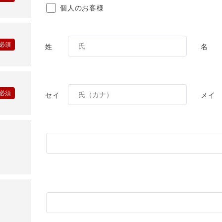
個人のお客様
姓
名
セイ
メイ