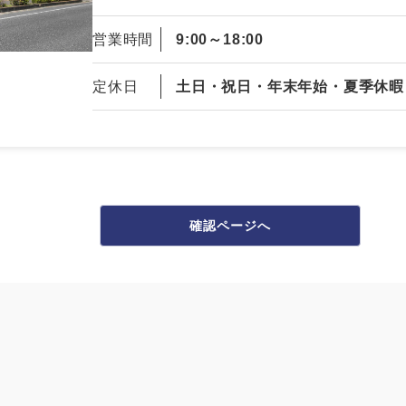
営業時間
9:00～18:00
定休日
土日・祝日・年末年始・夏季休暇
確認ページへ