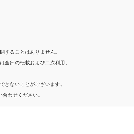
開することはありません。
は全部の転載および二次利用、
できないことがございます。
い合わせください。