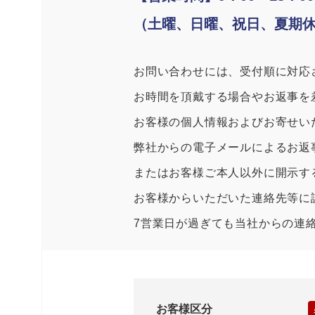
（土曜、日曜、祝日、夏期
お問い合わせには、受付順に対応
お時間を頂戴する場合やお返事を
お客様の個人情報およびお寄せい
弊社からの電子メールによるお返
またはお客様ご本人以外に開示す
お客様からいただいた連絡先等に
7営業日が過ぎても当社からの連
お客様区分