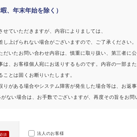
休暇、年末年始を除く）
させていただきますが、内容によりましては、
差し上げられない場合がございますので、ご了承ください。
ただいたお問い合わせ内容は、慎重に取り扱い、第三者に公
事は、お客様個人宛にお送りするものです。内容の一部また
ることは固くお断りいたします。
誤りがある場合やシステム障害が発生した場合等は、お返事
絡がない場合は、お手数でございますが、再度その旨をお問
法人のお客様