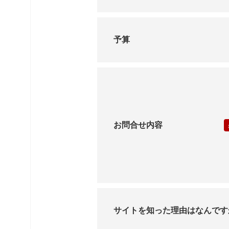
展示場用地の募集
予算
お問合せ内容
サイトを知った理由はなんです