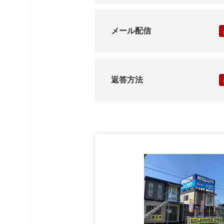
メール配信
返答方法