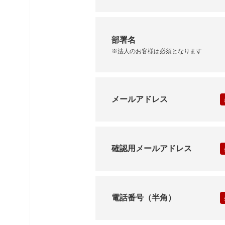
部署名
※法人のお客様は必須となります
メールアドレス
確認用メールアドレス
お問い合わせはこち
電話番号（半角）