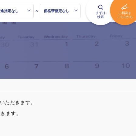
×
いただきます。
だきます。