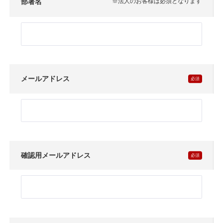
部署名
※法人のお客様は必須となります
メールアドレス
確認用メールアドレス