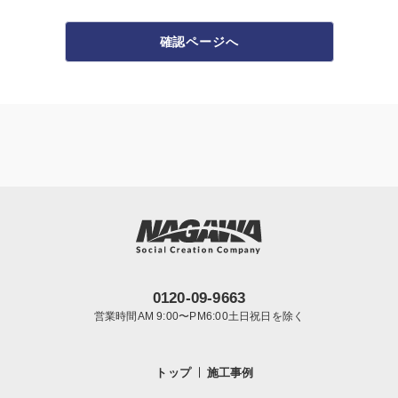
確認ページへ
0120-09-9663
営業時間AM 9:00〜PM6:00土日祝日を除く
トップ
施工事例