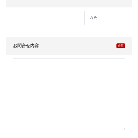
万円
お問合せ内容