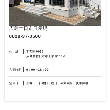
広島廿日市展示場
0829-37-0500
住 所
〒738-0026
広島県廿日市市上平良111-1
営業時間
9：00～18：00
定休日
土曜日 日曜日 祝日 年末年始 夏季休暇