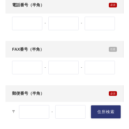
電話番号（半角）
-
-
FAX番号（半角）
-
-
郵便番号（半角）
〒
住所検索
-