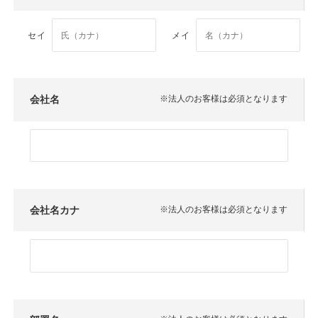
セイ
メイ
会社名
※法人のお客様は必須となります
会社名カナ
※法人のお客様は必須となります