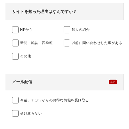
サイトを知った理由はなんですか？
HPから
知人の紹介
新聞・雑誌・四季報
以前に問い合わせした事がある
その他
メール配信
今後、ナガワからのお得な情報を受け取る
受け取らない