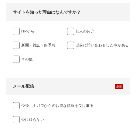
サイトを知った理由はなんですか？
HPから
知人の紹介
新聞・雑誌・四季報
以前に問い合わせした事がある
その他
メール配信
今後、ナガワからのお得な情報を受け取る
受け取らない