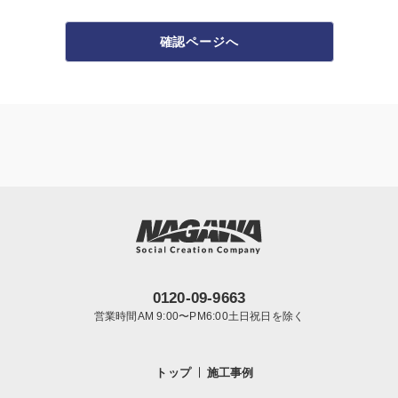
確認ページへ
0120-09-9663
営業時間AM 9:00〜PM6:00土日祝日を除く
トップ
施工事例