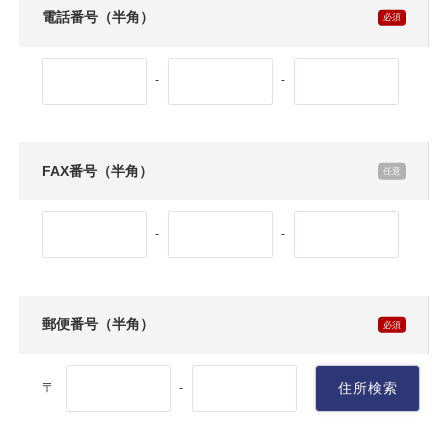
電話番号（半角）
-
-
FAX番号（半角）
-
-
郵便番号（半角）
〒
住所検索
-