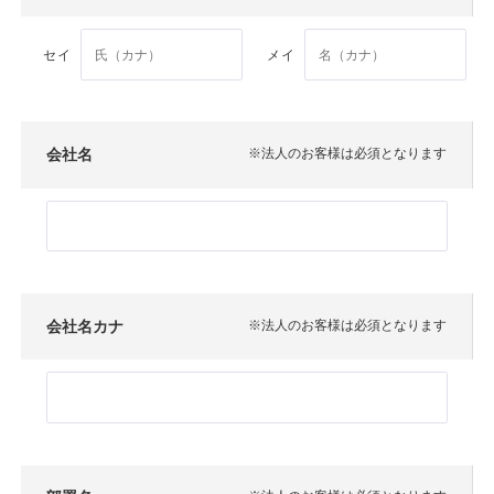
セイ
メイ
会社名
※法人のお客様は必須となります
会社名カナ
※法人のお客様は必須となります