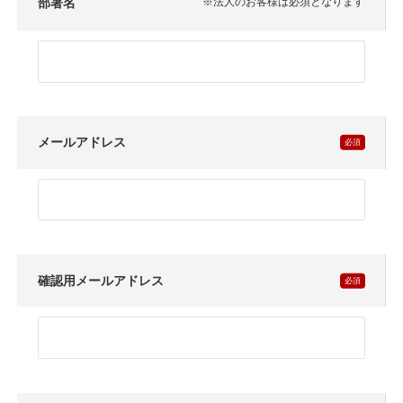
部署名
※法人のお客様は必須となります
メールアドレス
確認用メールアドレス