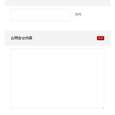
万円
お問合せ内容