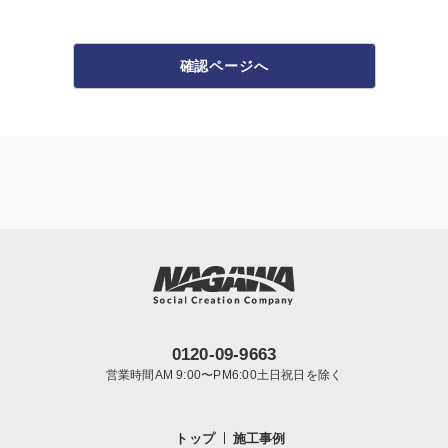
確認ページへ
0120-09-9663
営業時間AM 9:00〜PM6:00土日祝日を除く
トップ
施工事例