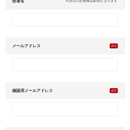
部署名
※法人のお客様は必須となります
メールアドレス
確認用メールアドレス