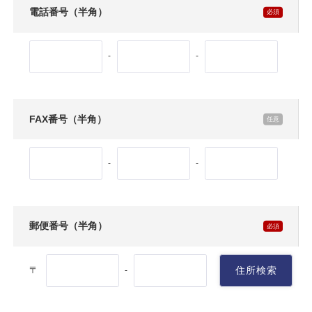
電話番号（半角）
-
-
FAX番号（半角）
-
-
郵便番号（半角）
〒
住所検索
-