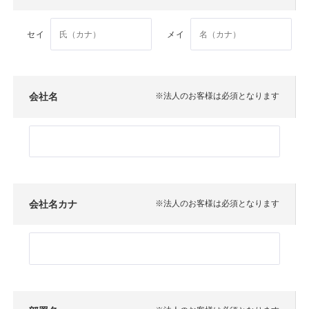
セイ
メイ
会社名
※法人のお客様は必須となります
会社名カナ
※法人のお客様は必須となります