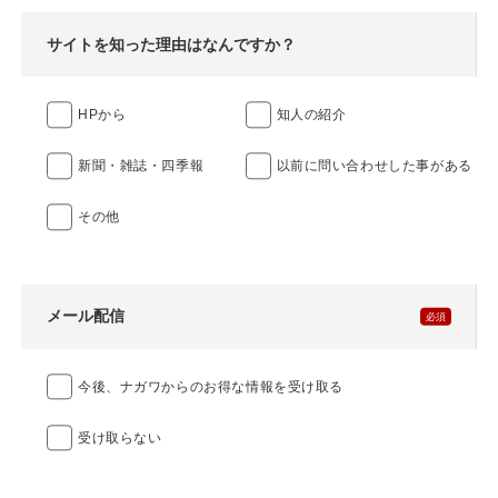
サイトを知った理由はなんですか？
HPから
知人の紹介
新聞・雑誌・四季報
以前に問い合わせした事がある
その他
メール配信
今後、ナガワからのお得な情報を受け取る
受け取らない