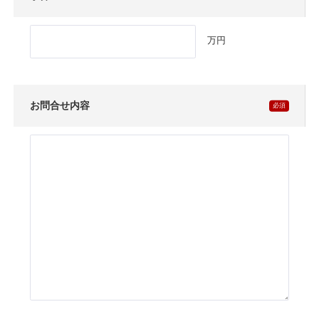
万円
お問合せ内容